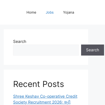
Home
Jobs
Yojana
Search
Search
Recent Posts
Shree Keshav Co-operative Credit
Society Recruitment 2026: શ્રી